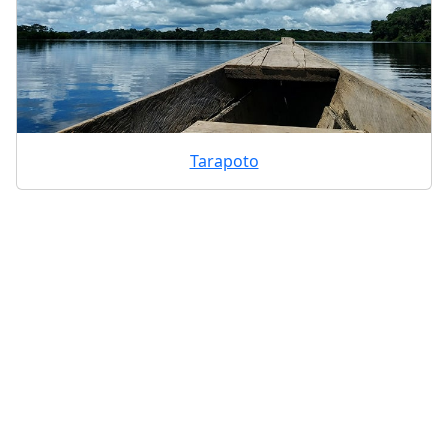
Tarapoto