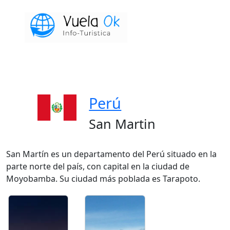
Perú
San Martin
San Martín es un departamento del Perú situado en la
parte norte del país, con capital en la ciudad de
Moyobamba. Su ciudad más poblada es Tarapoto.